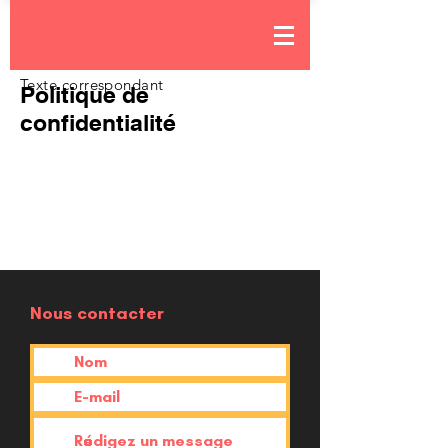
Texte correspondant
Politique de
confidentialité
Nous contacter